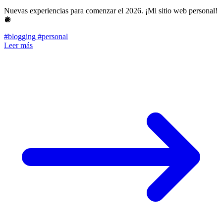
Nuevas experiencias para comenzar el 2026. ¡Mi sitio web personal!
🪩
#blogging
#personal
Leer más