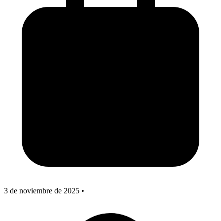
3 de noviembre de 2025
•