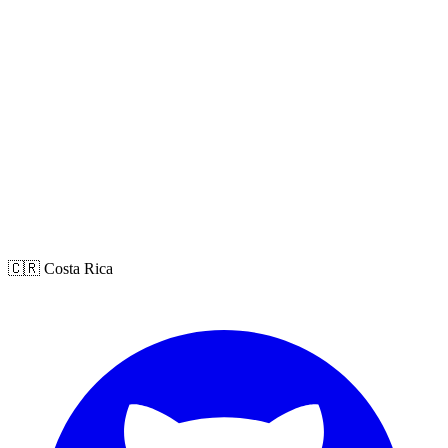
🇨🇷 Costa Rica