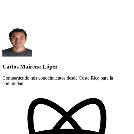
Carlos Mairena López
Compartiendo mis conocimientos desde Costa Rica para la
comunidad.