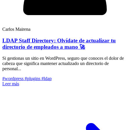
Carlos Mairena
LDAP Staff Directory: Olvídate de actualizar tu
directorio de empleados a mano 🚀
Si gestionas un sitio en WordPress, seguro que conoces el dolor de
cabeza que significa mantener actualizado un directorio de
personal...
#wordpress
#plugins
#ldap
Leer más