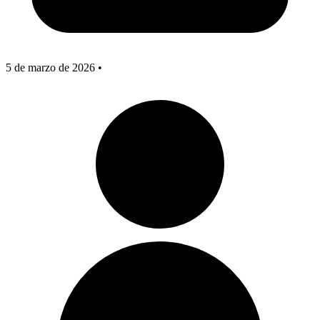
5 de marzo de 2026
•